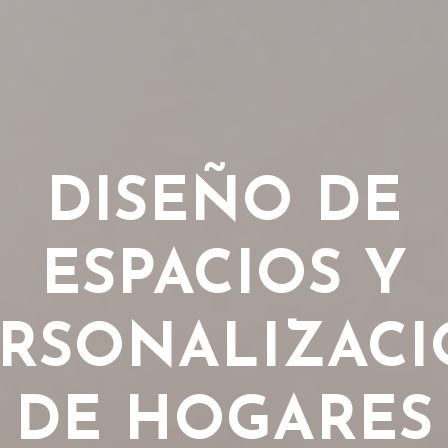
DISEÑO DE
ESPACIOS Y
RSONALIZAC
DE HOGARES